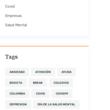
Covid
Empresas
Salud Mental
Tags
ANSIEDAD
ATENCIÓN
AYUDA
BOGOTA
BREAK
COLEGIOS
COLOMBIA
COVID
COVID19
DEPRESION
DÍA DE LA SALUD MENTAL