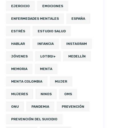
EJERCICIO
EMOCIONES
ENFERMEDADES MENTALES
ESPAÑA
ESTRÉS
ESTUDIO SALUD
HABLAR
INFANCIA
INSTAGRAM
JÓVENES
LGTBQI+
MEDELLÍN
MEMORIA
MENTA
MENTA COLOMBIA
MUJER
MUJERES
NINOS
OMS
ONU
PANDEMIA
PREVENCIÓN
PREVENCIÓN DEL SUICIDIO