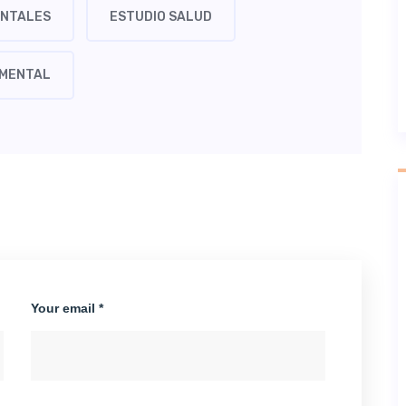
ENTALES
ESTUDIO SALUD
 MENTAL
Your email *