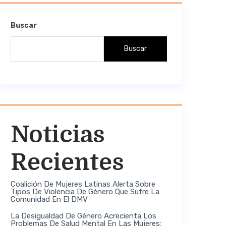
Buscar
Buscar
Noticias
Recientes
Coalición De Mujeres Latinas Alerta Sobre
Tipos De Violencia De Género Que Sufre La
Comunidad En El DMV
La Desigualdad De Género Acrecienta Los
Problemas De Salud Mental En Las Mujeres: