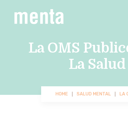
La OMS Public
La Salud
HOME
SALUD MENTAL
LA 