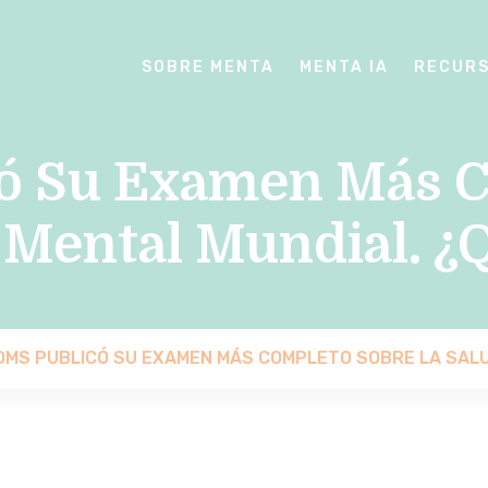
SOBRE MENTA
MENTA IA
RECUR
ó Su Examen Más 
 Mental Mundial. ¿
OMS PUBLICÓ SU EXAMEN MÁS COMPLETO SOBRE LA SALU