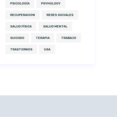
PSICOLOGÍA
PSYHOLOGY
RECUPERACION
REDES SOCIALES
SALUD FÍSICA
SALUD MENTAL
SUICIDIO
TERAPIA
TRABAJO
TRASTORNOS
USA