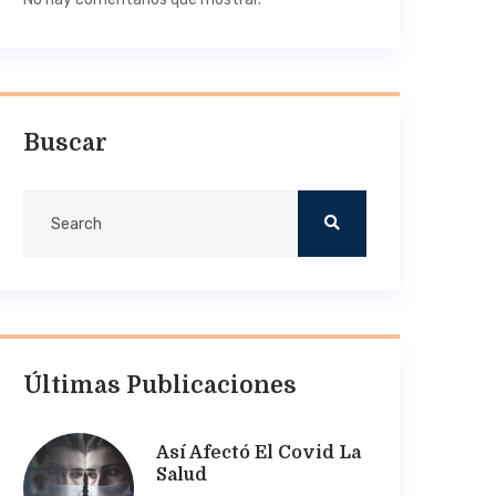
Buscar
Últimas Publicaciones
Así Afectó El Covid La
Salud