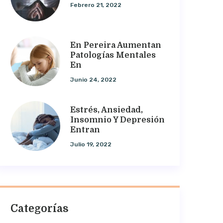
Febrero 21, 2022
En Pereira Aumentan
Patologías Mentales
En
Junio 24, 2022
Estrés, Ansiedad,
Insomnio Y Depresión
Entran
Julio 19, 2022
Categorías