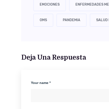
EMOCIONES
ENFERMEDADES M
OMS
PANDEMIA
SALUD
Deja Una Respuesta
Your name *