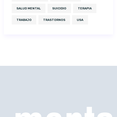
SALUD MENTAL
SUICIDIO
TERAPIA
TRABAJO
TRASTORNOS
USA