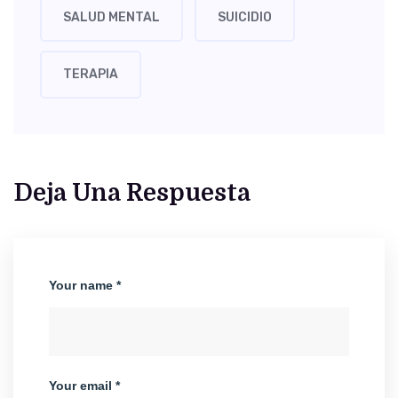
SALUD MENTAL
SUICIDIO
TERAPIA
Deja Una Respuesta
Your name *
Your email *