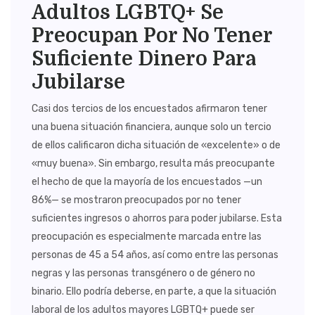
Adultos LGBTQ+ Se
Preocupan Por No Tener
Suficiente Dinero Para
Jubilarse
Casi dos tercios de los encuestados afirmaron tener
una buena situación financiera, aunque solo un tercio
de ellos calificaron dicha situación de «excelente» o de
«muy buena». Sin embargo, resulta más preocupante
el hecho de que la mayoría de los encuestados —un
86%— se mostraron preocupados por no tener
suficientes ingresos o ahorros para poder jubilarse. Esta
preocupación es especialmente marcada entre las
personas de 45 a 54 años, así como entre las personas
negras y las personas transgénero o de género no
binario. Ello podría deberse, en parte, a que la situación
laboral de los adultos mayores LGBTQ+ puede ser